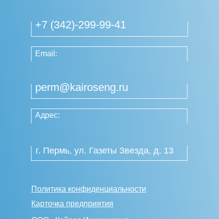
+7 (342)-299-99-41
Email:
perm@kairoseng.ru
Адрес:
г. Пермь, ул. Газеты Звезда, д. 13
Политика конфиденциальности
Карточка предприятия