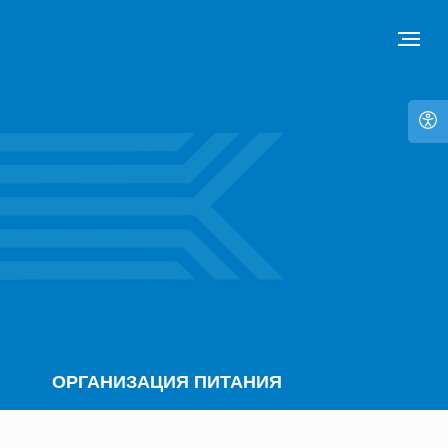
ОРГАНИЗАЦИЯ ПИТАНИЯ