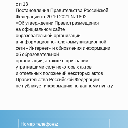
с п 13
Постановления Правительства Российской
Федерации от 20.10.2021 № 1802
«Об утверждении Правил размещения
на официальном сайте
образовательной организации
в информационно-телекоммуникационной
сети «Интернет» и обновления информации
об образовательной
организации, а также о признании
утратившими силу некоторых актов
и отдельных положений некоторых актов
Правительства Российской Федерации"
не публикует информацию по данному пункту.
Номер телефона: