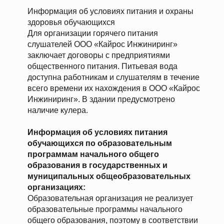
Информация об условиях питания и охраны
здоровья обучающихся
Для организации горячего питания
слушателей ООО «Кайрос Инжиниринг»
заключает договоры с предприятиями
общественного питания. Питьевая вода
доступна работникам и слушателям в течение
всего времени их нахождения в ООО «Кайрос
Инжиниринг». В здании предусмотрено
наличие кулера.
Информация об условиях питания
обучающихся по образовательным
программам начального общего
образования в государственных и
муниципальных общеобразовательных
организациях:
Образовательная организация не реализует
образовательные программы начального
общего образования, поэтому в соответствии