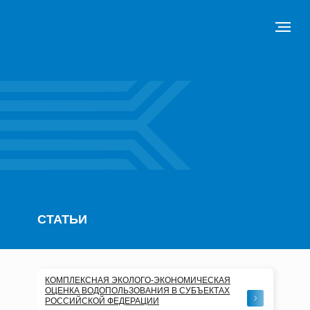
СТАТЬИ
КОМПЛЕКСНАЯ ЭКОЛОГО-ЭКОНОМИЧЕСКАЯ
ОЦЕНКА ВОДОПОЛЬЗОВАНИЯ В СУБЪЕКТАХ
РОССИЙСКОЙ ФЕДЕРАЦИИ